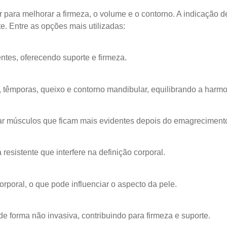
 para melhorar a firmeza, o volume e o contorno. A indicação
e. Entre as opções mais utilizadas:
ntes, oferecendo suporte e firmeza.
têmporas, queixo e contorno mandibular, equilibrando a harmo
xar músculos que ficam mais evidentes depois do emagreciment
resistente que interfere na definição corporal.
rporal, o que pode influenciar o aspecto da pele.
de forma não invasiva, contribuindo para firmeza e suporte.