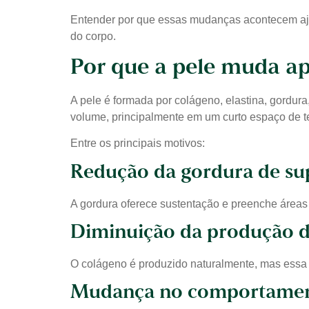
Entender por que essas mudanças acontecem aju
do corpo.
Por que a pele muda a
A pele é formada por colágeno, elastina, gordur
volume, principalmente em um curto espaço de 
Entre os principais motivos:
Redução da gordura de su
A gordura oferece sustentação e preenche áreas 
Diminuição da produção d
O colágeno é produzido naturalmente, mas essa 
Mudança no comportamento