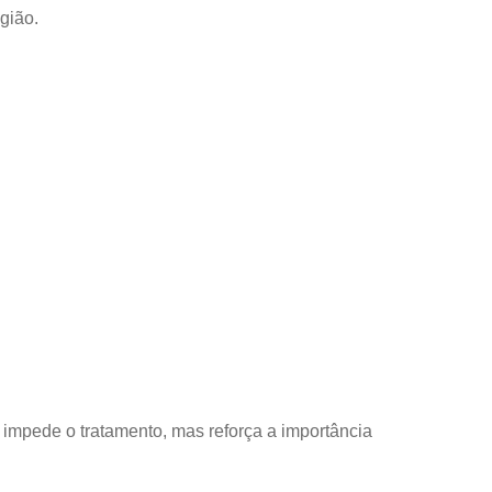
gião.
impede o tratamento, mas reforça a importância