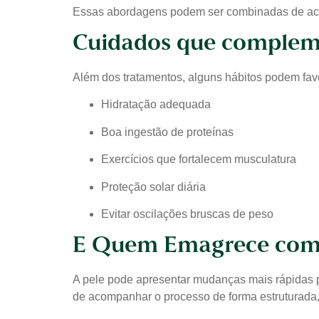
Essas abordagens podem ser combinadas de acor
Cuidados que complem
Além dos tratamentos, alguns hábitos podem fa
Hidratação adequada
Boa ingestão de proteínas
Exercícios que fortalecem musculatura
Proteção solar diária
Evitar oscilações bruscas de peso
E Quem Emagrece com 
A pele pode apresentar mudanças mais rápidas p
de acompanhar o processo de forma estruturada