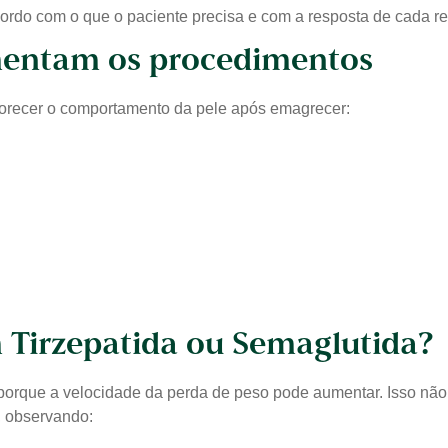
do com o que o paciente precisa e com a resposta de cada re
entam os procedimentos
vorecer o comportamento da pele após emagrecer:
Tirzepatida ou Semaglutida?
orque a velocidade da perda de peso pode aumentar. Isso não 
, observando: