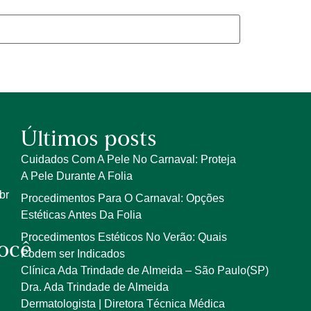
Últimos posts
Cuidados Com A Pele No Carnaval: Proteja
A Pele Durante A Folia
br
Procedimentos Para O Carnaval: Opções
Estéticas Antes Da Folia
Procedimentos Estéticos No Verão: Quais
ocê
Podem ser Indicados
Clínica Ada Trindade de Almeida – São Paulo(SP)
Dra. Ada Trindade de Almeida
Dermatologista | Diretora Técnica Médica