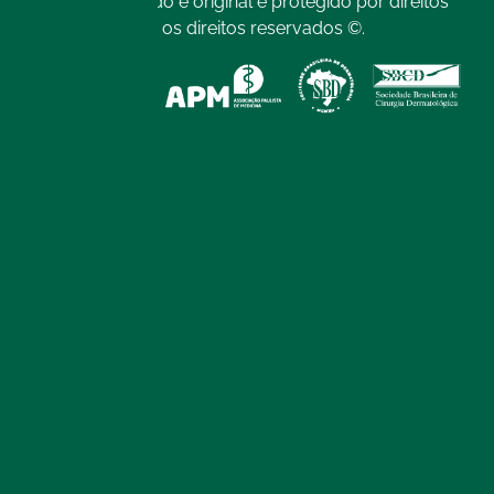
Todo o conteúdo é original e protegido por direitos
autorais. Todos os direitos reservados ©.