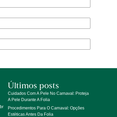
Últimos posts
Cuidados Com A Pele No Carnaval: Proteja
A Pele Durante A Folia
br
Procedimentos Para O Carnaval: Opções
Estéticas Antes Da Folia