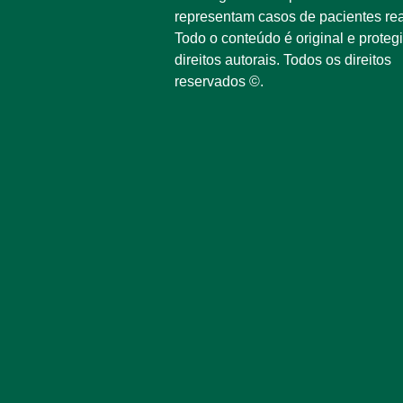
representam casos de pacientes rea
Todo o conteúdo é original e proteg
direitos autorais. Todos os direitos
reservados ©.