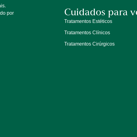
is.
Cuidados para v
ido por
Tratamentos Estéticos
Tratamentos Clínicos
Tratamentos Cirúrgicos