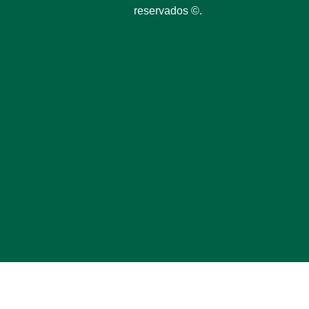
reservados ©.