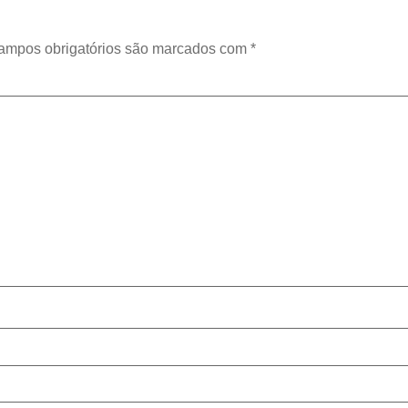
ampos obrigatórios são marcados com
*