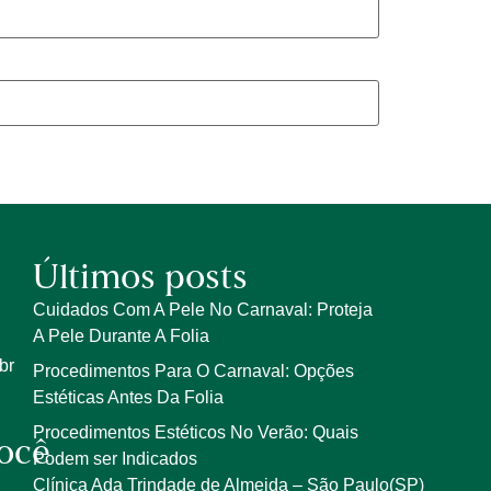
Últimos posts
Cuidados Com A Pele No Carnaval: Proteja
A Pele Durante A Folia
br
Procedimentos Para O Carnaval: Opções
Estéticas Antes Da Folia
Procedimentos Estéticos No Verão: Quais
ocê
Podem ser Indicados
Clínica Ada Trindade de Almeida – São Paulo(SP)