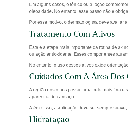
Em alguns casos, o tônico ou a loção complement
oleosidade. No entanto, esse passo não é obrigat
Por esse motivo, o dermatologista deve avaliar 
Tratamento Com Ativos
Esta é a etapa mais importante da rotina de ski
ou ação antioxidante. Esses componentes atuam 
No entanto, o uso desses ativos exige orientação
Cuidados Com A Área Dos 
A região dos olhos possui uma pele mais fina e s
aparência de cansaço.
Além disso, a aplicação deve ser sempre suave, 
Hidratação