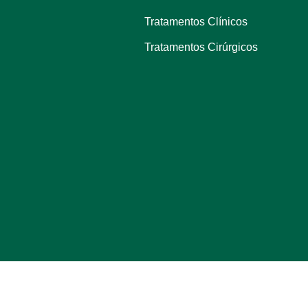
Tratamentos Clínicos
Tratamentos Cirúrgicos