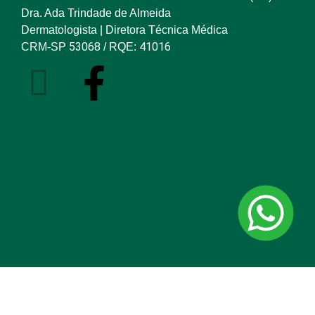
Dra. Ada Trindade de Almeida
Dermatologista | Diretora Técnica Médica
53068
41016
CRM-SP
/ RQE: