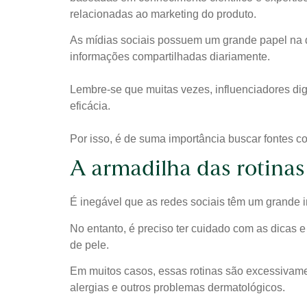
relacionadas ao marketing do produto.
As mídias sociais possuem um grande papel na di
informações compartilhadas diariamente.
Lembre-se que muitas vezes, influenciadores dig
eficácia.
Por isso, é de suma importância buscar fontes con
A armadilha das rotina
É inegável que as redes sociais têm um grande 
No entanto, é preciso ter cuidado com as dicas 
de pele.
Em muitos casos, essas rotinas são excessivame
alergias e outros problemas dermatológicos.