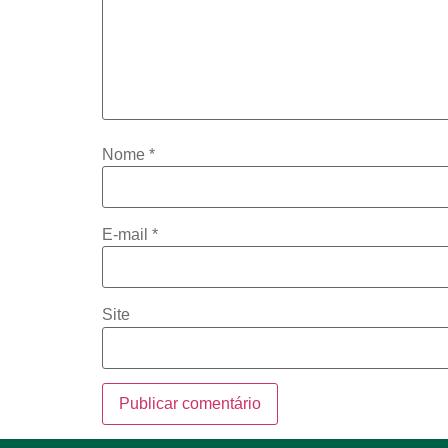
Nome
*
E-mail
*
Site