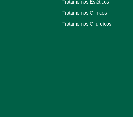
Tratamentos Estéticos
Tratamentos Clínicos
Tratamentos Cirúrgicos