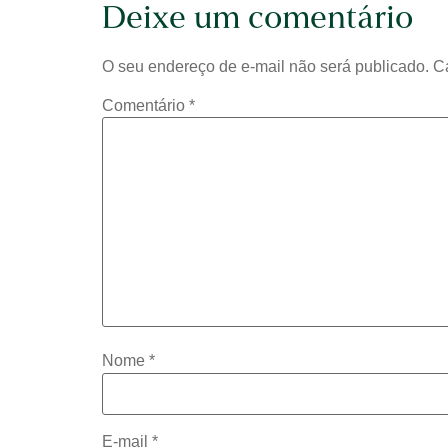
Deixe um comentário
O seu endereço de e-mail não será publicado.
C
Comentário
*
Nome
*
E-mail
*