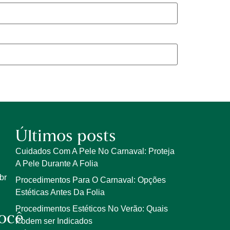
Últimos posts
Cuidados Com A Pele No Carnaval: Proteja
A Pele Durante A Folia
br
Procedimentos Para O Carnaval: Opções
Estéticas Antes Da Folia
Procedimentos Estéticos No Verão: Quais
ocê
Podem ser Indicados