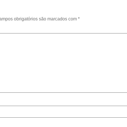
ampos obrigatórios são marcados com
*