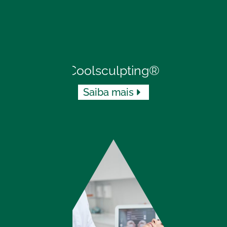
Coolsculpting®
Saiba mais