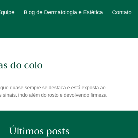
Equipe
Blog de Dermatologia e Estética
Contato
as do colo
o que quase sempre se destaca e está exposta ao
 sinais, indo além do rosto e devolvendo firmeza
Últimos posts