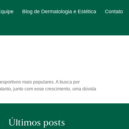
Equipe
Blog de Dermatologia e Estética
Contato
 esportivos mais populares. A busca por
entanto, junto com esse crescimento, uma dúvida
Últimos posts