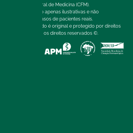
Conselho Federal de Medicina (CFM).
As imagens são apenas ilustrativas e não
representam casos de pacientes reais.
Todo o conteúdo é original e protegido por direitos
autorais. Todos os direitos reservados ©.