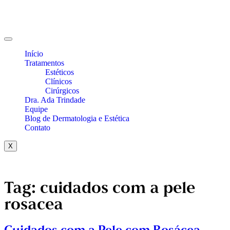
Início
Tratamentos
Estéticos
Clínicos
Cirúrgicos
Dra. Ada Trindade
Equipe
Blog de Dermatologia e Estética
Contato
X
Tag:
cuidados com a pele
rosacea